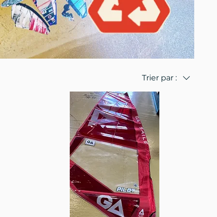
Trier par :