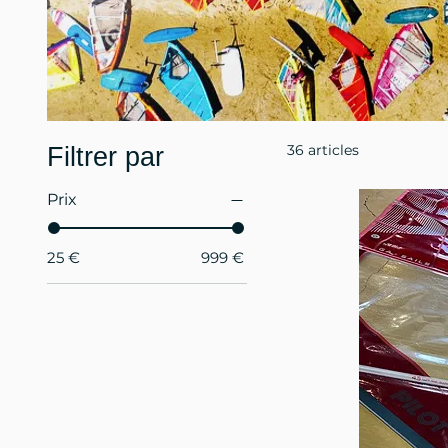
36 articles
Filtrer par
Prix
25 €
999 €