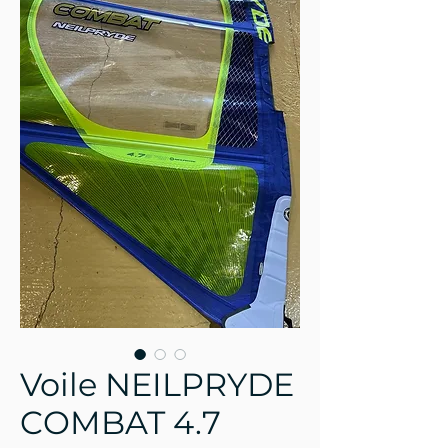
Voile NEILPRYDE
COMBAT 4.7