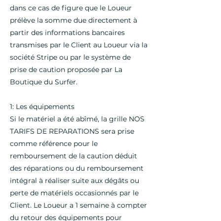
dans ce cas de figure que le Loueur
prélève la somme due directement à
partir des informations bancaires
transmises par le Client au Loueur via la
société Stripe ou par le système de
prise de caution proposée par La
Boutique du Surfer.
1: Les équipements
Si le matériel a été abîmé, la grille NOS
TARIFS DE REPARATIONS sera prise
comme référence pour le
remboursement de la caution déduit
des réparations ou du remboursement
intégral à réaliser suite aux dégâts ou
perte de matériels occasionnés par le
Client. Le Loueur a 1 semaine à compter
du retour des équipements pour