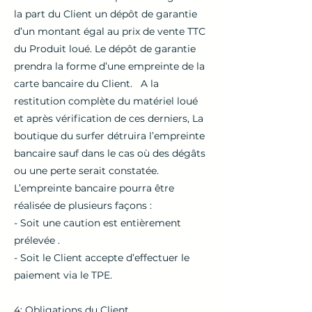
la part du Client un dépôt de garantie
d’un montant égal au prix de vente TTC
du Produit loué. Le dépôt de garantie
prendra la forme d’une empreinte de la
carte bancaire du Client. A la
restitution complète du matériel loué
et après vérification de ces derniers, La
boutique du surfer détruira l’empreinte
bancaire sauf dans le cas où des dégâts
ou une perte serait constatée.
L’empreinte bancaire pourra être
réalisée de plusieurs façons :
- Soit une caution est entièrement
prélevée .
- Soit le Client accepte d’effectuer le
paiement via le TPE.
4: Obligations du Client