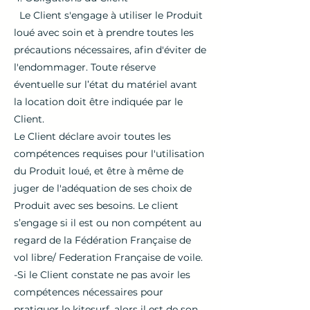
Le Client s'engage à utiliser le Produit
loué avec soin et à prendre toutes les
précautions nécessaires, afin d'éviter de
l'endommager. Toute réserve
éventuelle sur l’état du matériel avant
la location doit être indiquée par le
Client.
Le Client déclare avoir toutes les
compétences requises pour l'utilisation
du Produit loué, et être à même de
juger de l'adéquation de ses choix de
Produit avec ses besoins. Le client
s’engage si il est ou non compétent au
regard de la Fédération Française de
vol libre/ Federation Française de voile.
-Si le Client constate ne pas avoir les
compétences nécessaires pour
pratiquer le kitesurf, alors il est de son