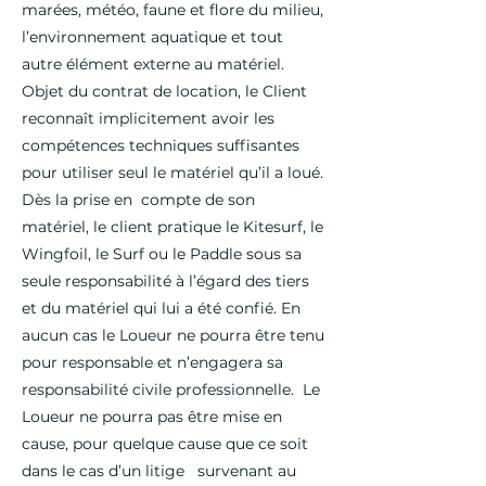
marées, météo, faune et flore du milieu,
l’environnement aquatique et tout
autre élément externe au matériel.
Objet du contrat de location, le Client
reconnaît implicitement avoir les
compétences techniques suffisantes
pour utiliser seul le matériel qu’il a loué.
Dès la prise en compte de son
matériel, le client pratique le Kitesurf, le
Wingfoil, le Surf ou le Paddle sous sa
seule responsabilité à l’égard des tiers
et du matériel qui lui a été confié. En
aucun cas le Loueur ne pourra être tenu
pour responsable et n’engagera sa
responsabilité civile professionnelle. Le
Loueur ne pourra pas être mise en
cause, pour quelque cause que ce soit
dans le cas d’un litige survenant au