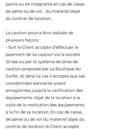
partie ou en intégralité en cas de casse,
de perte ou de vol du matériel objet
du contrat de location.
La caution pourra être réalisée de
plusieurs façons :
- Soit le Client accepte d’effectuer le
paiement de sa caution via la société
Stripe ou par le système de prise de
caution proposée par La Boutique du
Surfer, et dans ce cas il accepte que ses
coordonnées bancaires soient
enregistrées jusqu’à la vérification des
équipements objet de la location à la
suite de la restitution des équipements
à la fin de sa location. En cas de casse,
de perte ou de vol du matériel objet du
contrat de location le Client accepte