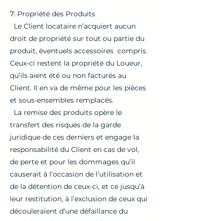
7: Propriété des Produits
Le Client locataire n’acquiert aucun
droit de propriété sur tout ou partie du
produit, éventuels accessoires compris.
Ceux-ci restent la propriété du Loueur,
qu’ils aient été ou non facturés au
Client. Il en va de même pour les pièces
et sous-ensembles remplacés.
La remise des produits opère le
transfert des risques de la garde
juridique de ces derniers et engage la
responsabilité du Client en cas de vol,
de perte et pour les dommages qu’il
causerait à l’occasion de l’utilisation et
de la détention de ceux-ci, et ce jusqu’à
leur restitution, à l’exclusion de ceux qui
découleraient d’une défaillance du