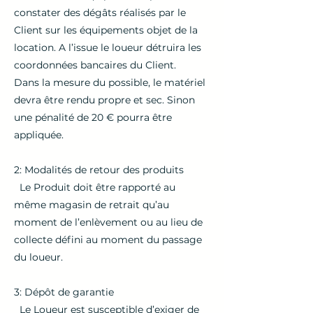
constater des dégâts réalisés par le
Client sur les équipements objet de la
location. A l’issue le loueur détruira les
coordonnées bancaires du Client.
Dans la mesure du possible, le matériel
devra être rendu propre et sec. Sinon
une pénalité de 20 € pourra être
appliquée.
2: Modalités de retour des produits
Le Produit doit être rapporté au
même magasin de retrait qu’au
moment de l’enlèvement ou au lieu de
collecte défini au moment du passage
du loueur.
3: Dépôt de garantie
Le Loueur est susceptible d’exiger de