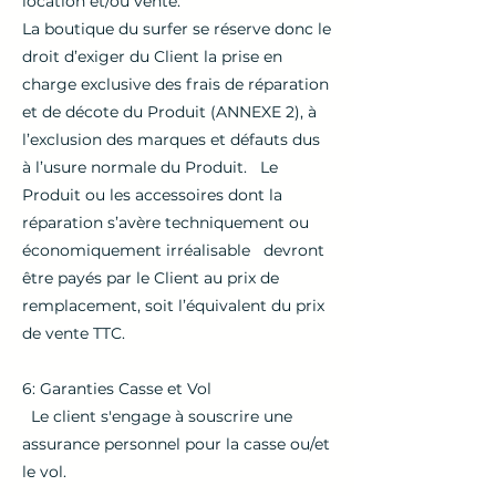
location et/ou vente.
La boutique du surfer se réserve donc le
droit d’exiger du Client la prise en
charge exclusive des frais de réparation
et de décote du Produit (ANNEXE 2), à
l’exclusion des marques et défauts dus
à l’usure normale du Produit. Le
Produit ou les accessoires dont la
réparation s’avère techniquement ou
économiquement irréalisable devront
être payés par le Client au prix de
remplacement, soit l’équivalent du prix
de vente TTC.
6: Garanties Casse et Vol
Le client s'engage à souscrire une
assurance personnel pour la casse ou/et
le vol.