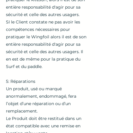
entière responsabilité d'agir pour sa
sécurité et celle des autres usagers.
SI le Client constate ne pas avoir les
compétences nécessaires pour
pratiquer le Wingfoil alors il est de son
entière responsabilité d'agir pour sa
sécurité et celle des autres usagers. Il
en est de même pour la pratique du
Surf et du paddle.
5: Réparations
Un produit, usé ou marqué
anormalement, endommagé, fera
l’objet d’une réparation ou d’un
remplacement.
Le Produit doit être restitué dans un
état compatible avec une remise en