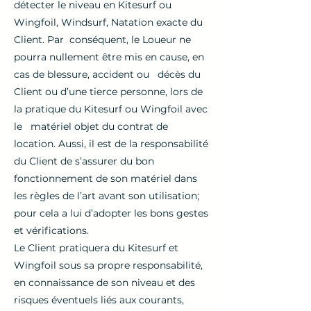
détecter le niveau en Kitesurf ou
Wingfoil, Windsurf, Natation exacte du
Client. Par conséquent, le Loueur ne
pourra nullement être mis en cause, en
cas de blessure, accident ou décès du
Client ou d’une tierce personne, lors de
la pratique du Kitesurf ou Wingfoil avec
le matériel objet du contrat de
location. Aussi, il est de la responsabilité
du Client de s’assurer du bon
fonctionnement de son matériel dans
les règles de l’art avant son utilisation;
pour cela a lui d’adopter les bons gestes
et vérifications.
Le Client pratiquera du Kitesurf et
Wingfoil sous sa propre responsabilité,
en connaissance de son niveau et des
risques éventuels liés aux courants,