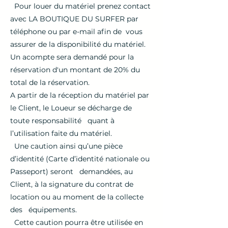
Pour louer du matériel prenez contact
avec LA BOUTIQUE DU SURFER par
téléphone ou par e-mail afin de vous
assurer de la disponibilité du matériel.
Un acompte sera demandé pour la
réservation d'un montant de 20% du
total de la réservation.
A partir de la réception du matériel par
le Client, le Loueur se décharge de
toute responsabilité quant à
l’utilisation faite du matériel.
Une caution ainsi qu’une pièce
d’identité (Carte d’identité nationale ou
Passeport) seront demandées, au
Client, à la signature du contrat de
location ou au moment de la collecte
des équipements.
Cette caution pourra être utilisée en