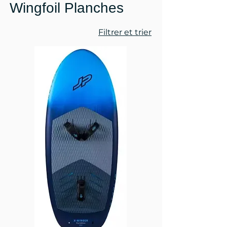
Wingfoil Planches
Filtrer et trier