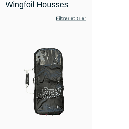
Wingfoil Housses
Filtrer et trier