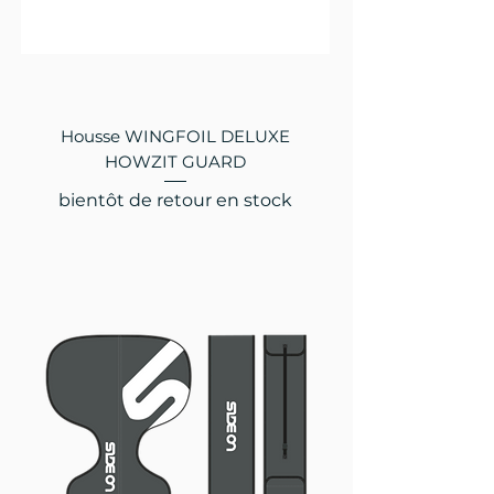
Housse WINGFOIL DELUXE
HOWZIT GUARD
bientôt de retour en stock