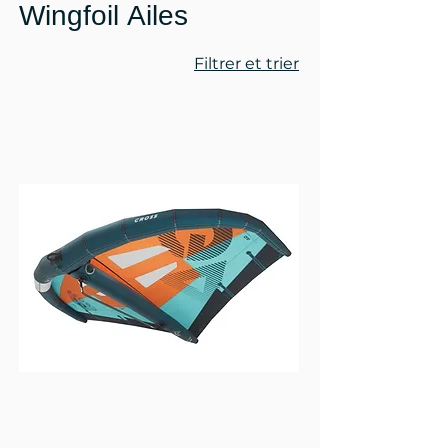
Wingfoil Ailes
Filtrer et trier