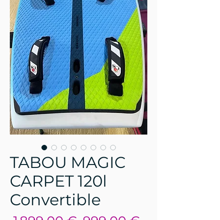
TABOU MAGIC
CARPET 120l
Convertible