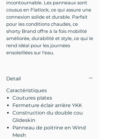
incontournable. Les panneaux sont
cousus en Flatlock, ce qui assure une
connexion solide et durable. Parfait
pour les conditions chaudes, ce
shorty Brand offre à la fois mobilité
améliorée, durabilité et style, ce qui le
rend idéal pour les journées
ensoleillées sur l'eau.
Detail
Caractéristiques
Coutures plates
Fermeture éclair arrière YKK
Construction du double cou
Glideskin
Panneau de poitrine en Wind
Mesh