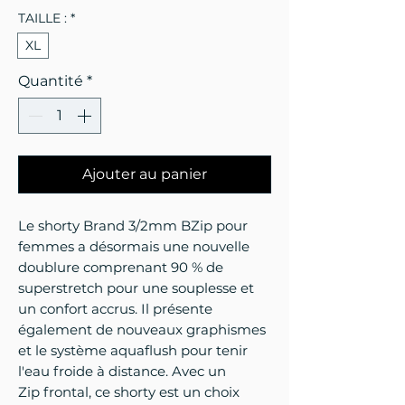
TAILLE :
*
XL
Quantité
*
Ajouter au panier
Le shorty Brand 3/2mm BZip pour
femmes a désormais une nouvelle
doublure comprenant 90 % de
superstretch pour une souplesse et
un confort accrus. Il présente
également de nouveaux graphismes
et le système aquaflush pour tenir
l'eau froide à distance. Avec un
Zip frontal, ce shorty est un choix