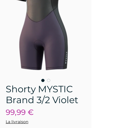
Shorty MYSTIC
Brand 3/2 Violet
Prix
99,99 €
La livraison