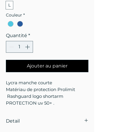
L
Couleur
*
Quantité
*
Ajouter au panier
Lycra manche courte
Matériau de protection Prolimit
Rashguard logo shortarm
PROTECTION uv 50+ .
Detail