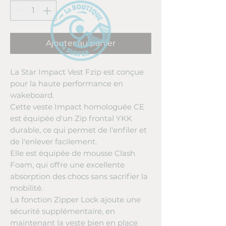
Ajouter au panier
La Star Impact Vest Fzip est conçue
pour la haute performance en
wakeboard.
Cette veste Impact homologuée CE
est équipée d'un Zip frontal YKK
durable, ce qui permet de l'enfiler et
de l'enlever facilement.
Elle est équipée de mousse Clash
Foam, qui offre une excellente
absorption des chocs sans sacrifier la
mobilité.
La fonction Zipper Lock ajoute une
sécurité supplémentaire, en
maintenant la veste bien en place