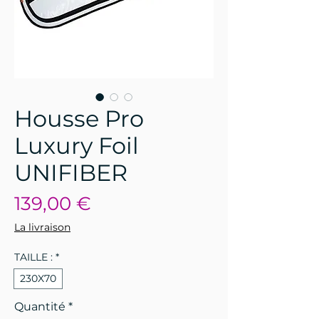
Housse Pro
Luxury Foil
UNIFIBER
Prix
139,00 €
La livraison
TAILLE :
*
230X70
Quantité
*