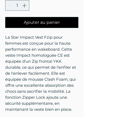
Ajouter au panier
La Star Impact Vest Fzip pour
femmes est conçue pour la haute
performance en wakeboard. Cette
veste Impact homologuée CE est
équipée d'un Zip frontal YKK
durable, ce qui permet de l'enfiler et
de l'enlever facilement. Elle est
équipée de mousse Clash Foam, qui
offre une excellente absorption des
chocs sans sacrifier la mobilité. La
fonction Zipper Lock ajoute une
sécurité supplémentaire, en
maintenant la veste bien en place.