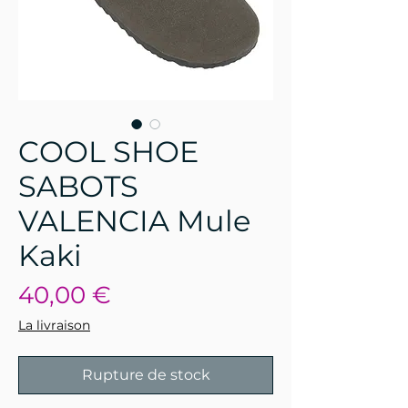
COOL SHOE
SABOTS
VALENCIA Mule
Kaki
Prix
40,00 €
La livraison
Rupture de stock