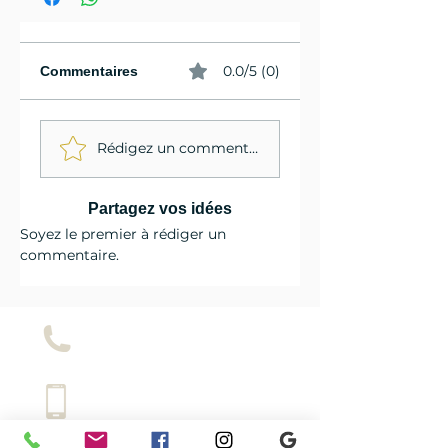
0.0/5 (0)
Commentaires
Rédigez un commentaire...
Partagez vos idées
Soyez le premier à rédiger un
commentaire.
LE SHOP
LA LOCATION