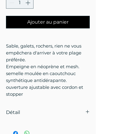
Ajouter au panier
Sable, galets, rochers, rien ne vous
empêchera d'arriver à votre plage
préférée.
Empeigne en néoprène et mesh.
semelle moulée en caoutchouc
synthétique antidérapante.
ouverture ajustable avec cordon et
stopper
Détail