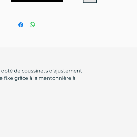
 doté de coussinets d'ajustement
se fixe grâce à la mentonnière à