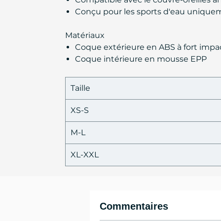
Conçu pour les sports d'eau unique
Matériaux
Coque extérieure en ABS à fort impa
Coque intérieure en mousse EPP
Taille
XS-S
M-L
XL-XXL
Commentaires