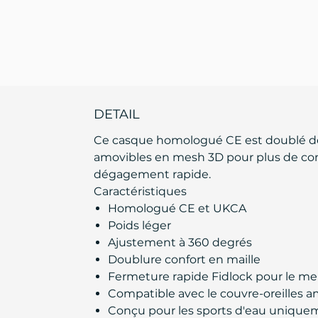
DETAIL
Ce casque homologué CE est doublé de 
amovibles en mesh 3D pour plus de confor
dégagement rapide.
Caractéristiques
Homologué CE et UKCA
Poids léger
Ajustement à 360 degrés
Doublure confort en maille
Fermeture rapide Fidlock pour le m
Compatible avec le couvre-oreilles am
Conçu pour les sports d'eau unique