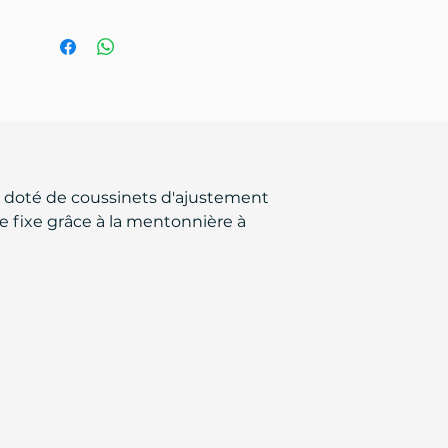
 doté de coussinets d'ajustement
se fixe grâce à la mentonnière à