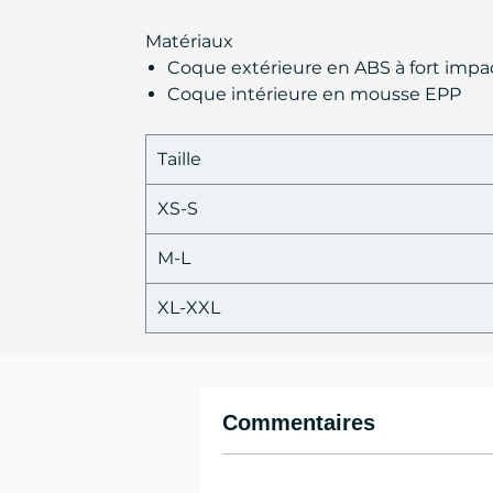
Matériaux
Coque extérieure en ABS à fort impa
Coque intérieure en mousse EPP
Taille
XS-S
M-L
XL-XXL
Commentaires