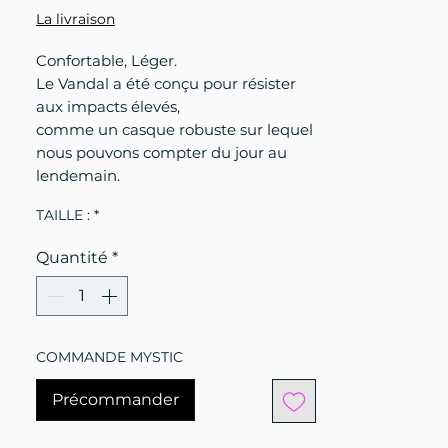
La livraison
Confortable, Léger.
Le Vandal a été conçu pour résister
aux impacts élevés,
comme un casque robuste sur lequel
nous pouvons compter du jour au
lendemain.
TAILLE :
*
Quantité
*
COMMANDE MYSTIC
Précommander