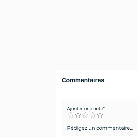
Commentaires
Ajouter une note*
Rédigez un commentaire...