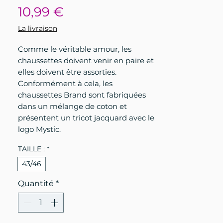
Prix
10,99 €
La livraison
Comme le véritable amour, les
chaussettes doivent venir en paire et
elles doivent être assorties.
Conformément à cela, les
chaussettes Brand sont fabriquées
dans un mélange de coton et
présentent un tricot jacquard avec le
logo Mystic.
TAILLE :
*
43/46
Quantité
*