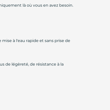
n uniquement là où vous en avez besoin.
e mise à l'eau rapide et sans prise de
us de légèreté, de résistance à la