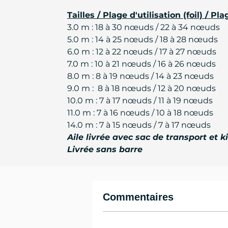
Tailles / Plage d'utilisation (foil) / Pla
3.0 m : 18 à 30 nœuds / 22 à 34 nœuds
5.0 m : 14 à 25 nœuds / 18 à 28 nœuds
6.0 m : 12 à 22 nœuds / 17 à 27 nœuds
7.0 m : 10 à 21 nœuds / 16 à 26 nœuds
8.0 m : 8 à 19 nœuds / 14 à 23 nœuds
9.0 m : 8 à 18 nœuds / 12 à 20 nœuds
10.0 m : 7 à 17 nœuds / 11 à 19 nœuds
11.0 m : 7 à 16 nœuds / 10 à 18 nœuds
14.0 m : 7 à 15 nœuds / 7 à 17 nœuds
Aile livrée avec sac de transport et k
Livrée sans barre
Commentaires