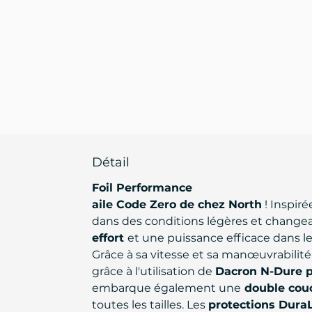
Détail
Foil Performance
aile Code Zero de chez North
! Inspiré
dans des conditions légères et change
effort
et une puissance efficace dans le
Grâce à sa vitesse et sa manœuvrabilité
grâce à l'utilisation de
Dacron N-Dure pl
embarque également une
double couc
toutes les tailles. Les
protections DuraL